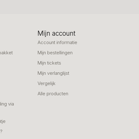
Mijn account
Account informatie
pakket
Mijn bestellingen
Mijn tickets
Mijn verlanglijst
Vergelijk
Alle producten
ing via
tje
n?