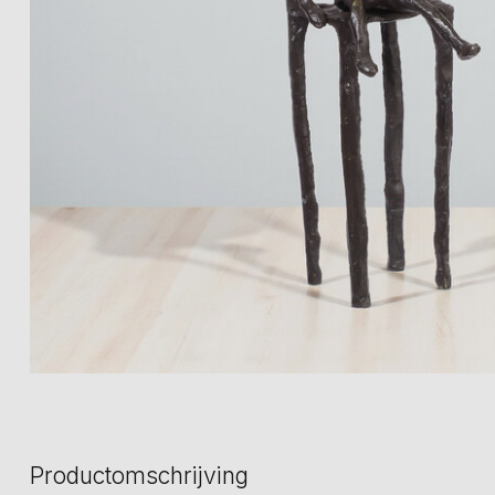
Productomschrijving