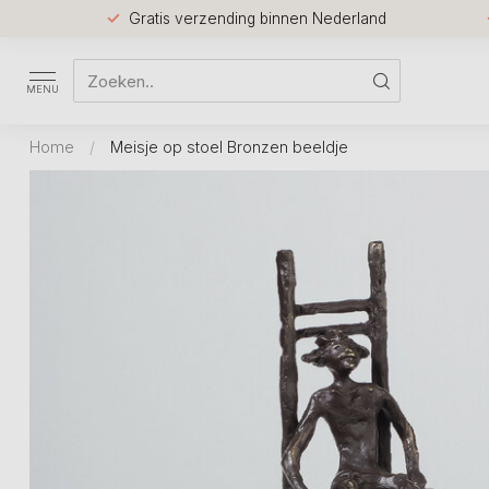
Gratis verzending binnen Nederland
MENU
Home
/
Meisje op stoel Bronzen beeldje