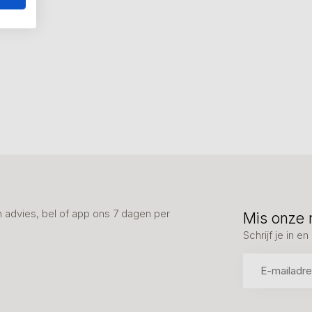
advies, bel of app ons 7 dagen per
Mis onze 
Schrijf je in 