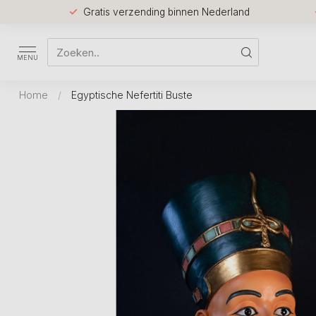
Gratis verzending binnen Nederland
MENU
Home
/
Egyptische Nefertiti Buste