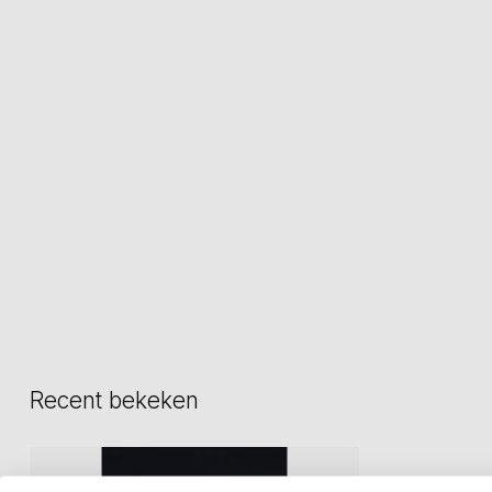
Recent bekeken