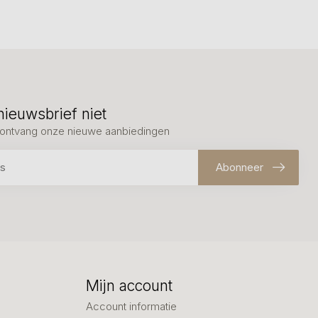
nieuwsbrief niet
en ontvang onze nieuwe aanbiedingen
Abonneer
Mijn account
Account informatie