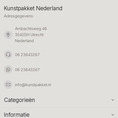
Kunstpakket Nederland
Adresgegevens:
Ambachtsweg 46
3542DH Utrecht
Nederland
06 23643267
06 23643267
info@kunstpakket.nl
Categorieën
Informatie