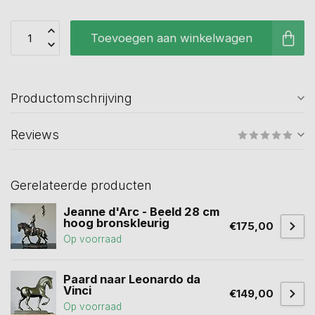
Toevoegen aan winkelwagen
Productomschrijving
Reviews
Gerelateerde producten
Jeanne d'Arc - Beeld 28 cm
hoog bronskleurig
€175,00
Op voorraad
Paard naar Leonardo da
Vinci
€149,00
Op voorraad