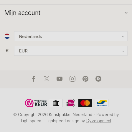
Mijn account
€
© Copyright 2026 Kunstpakket Nederland
- Powered by
Lightspeed
-
Lightspeed design
by
Dyvelopment