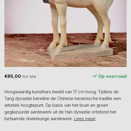
€85,00
Op voorraad
Incl. btw
Hoogwaardig kunsthars beeld van 17 cm hoog. Tijdens de
Tang dynastie bereikte de Chinese keramische traditie een
artistiek hoogtepunt. Op basis van het bruin en groen
geglazuurde aardewerk uit de Han dynastie ontstond het
befaamde driekleurige aardewerk.
Lees meer
.