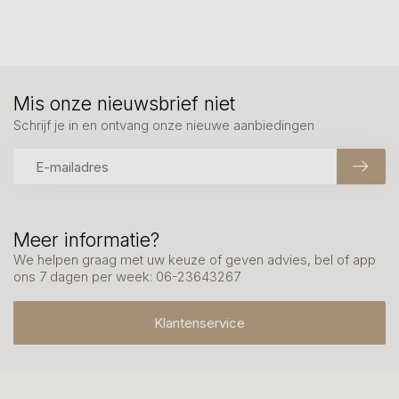
Mis onze nieuwsbrief niet
Schrijf je in en ontvang onze nieuwe aanbiedingen
Meer informatie?
We helpen graag met uw keuze of geven advies, bel of app
ons 7 dagen per week: 06-23643267
Klantenservice