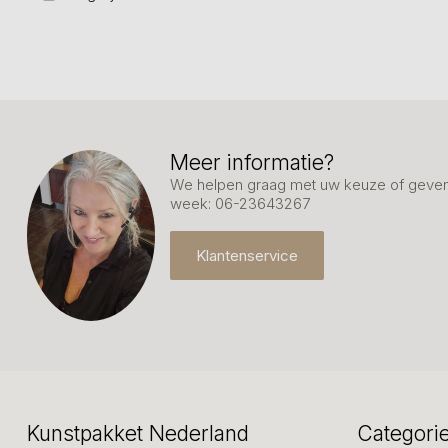
Meer informatie?
We helpen graag met uw keuze of geven 
week: 06-23643267
Klantenservice
Kunstpakket Nederland
Categori