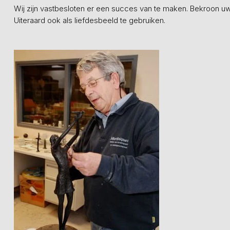
Wij zijn vastbesloten er een succes van te maken. Bekroon u
Uiteraard ook als liefdesbeeld te gebruiken.