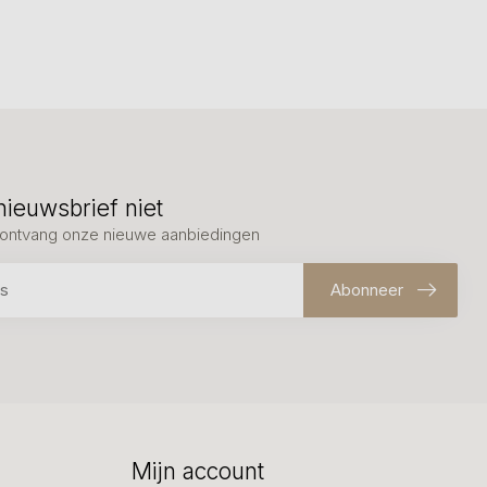
nieuwsbrief niet
en ontvang onze nieuwe aanbiedingen
Abonneer
Mijn account