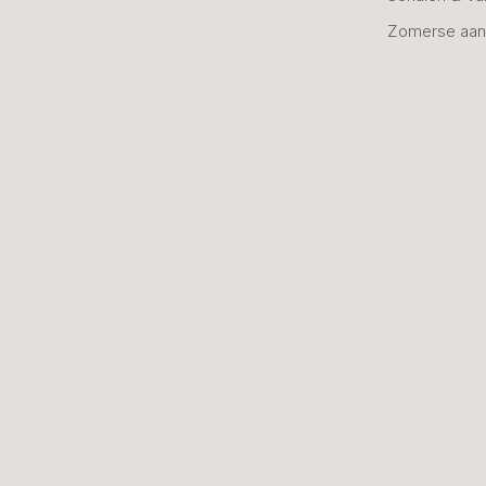
Zomerse aan