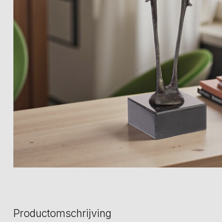
Productomschrijving