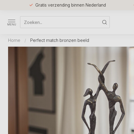
Gratis verzending binnen Nederland
MENU
Home
/
Perfect match bronzen beeld