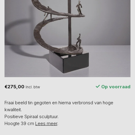
€275,00
Op voorraad
Incl. btw
Fraai beeld tin gegoten en hierna verbronsd van hoge
kwaliteit.
Positieve Spiraal sculptuur.
Hoogte 39 cm
Lees meer
.