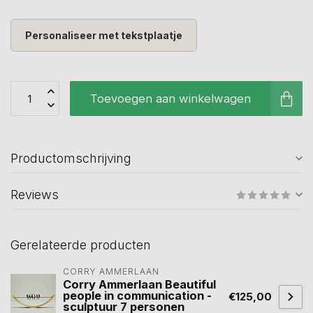
Personaliseer met tekstplaatje
Toevoegen aan winkelwagen
Productomschrijving
Reviews
Gerelateerde producten
CORRY AMMERLAAN
Corry Ammerlaan Beautiful
people in communication -
€125,00
sculptuur 7 personen