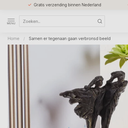
Gratis verzending binnen Nederland
MENU
Home
/
Samen er tegenaan gaan verbronsd beeld