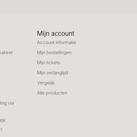
Mijn account
Account informatie
pakket
Mijn bestellingen
Mijn tickets
Mijn verlanglijst
Vergelijk
Alle producten
ing via
tje
n?