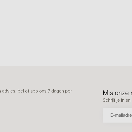
advies, bel of app ons 7 dagen per
Mis onze 
Schrijf je in 