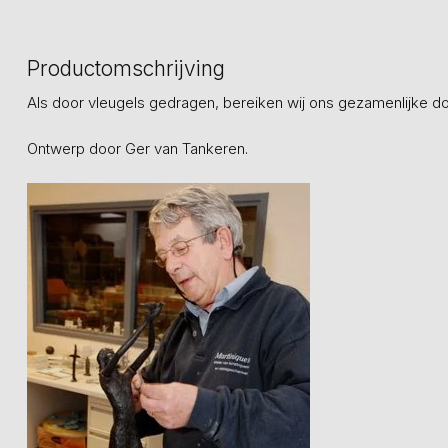
Productomschrijving
Als door vleugels gedragen, bereiken wij ons gezamenlijke do
Ontwerp door Ger van Tankeren.