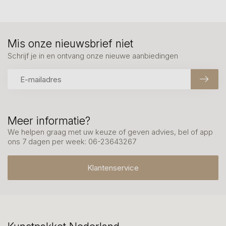
Mis onze nieuwsbrief niet
Schrijf je in en ontvang onze nieuwe aanbiedingen
Meer informatie?
We helpen graag met uw keuze of geven advies, bel of app
ons 7 dagen per week: 06-23643267
Klantenservice