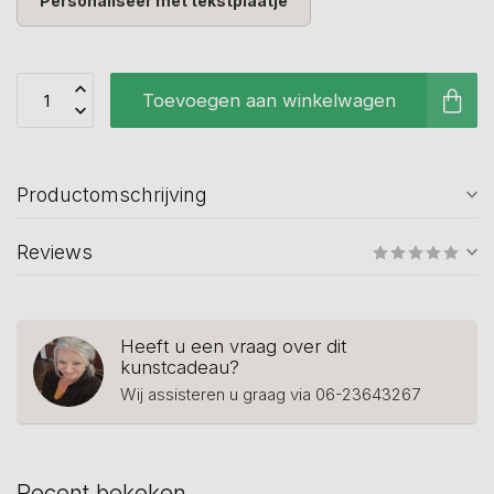
Personaliseer met tekstplaatje
Toevoegen aan winkelwagen
Productomschrijving
Reviews
Heeft u een vraag over dit
kunstcadeau?
Wij assisteren u graag via 06-23643267
Recent bekeken