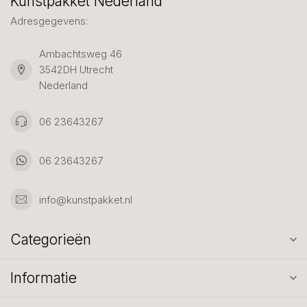
Kunstpakket Nederland
Adresgegevens:
Ambachtsweg 46
3542DH Utrecht
Nederland
06 23643267
06 23643267
info@kunstpakket.nl
Categorieën
Informatie