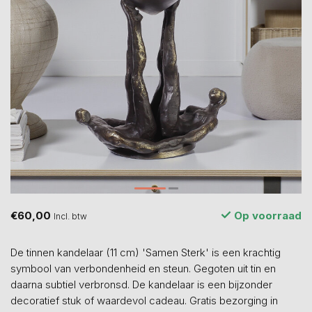
€60,00
Op voorraad
Incl. btw
De tinnen kandelaar (11 cm) 'Samen Sterk' is een krachtig
symbool van verbondenheid en steun. Gegoten uit tin en
daarna subtiel verbronsd. De kandelaar is een bijzonder
decoratief stuk of waardevol cadeau. Gratis bezorging in