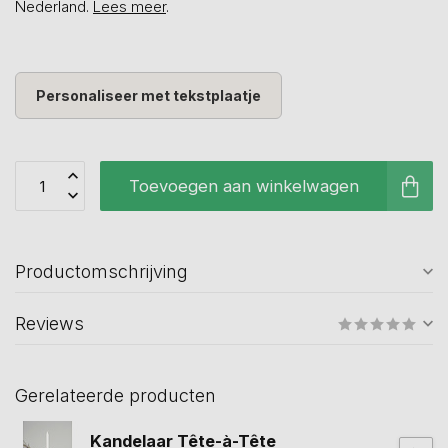
Nederland.
Lees meer
.
Personaliseer met tekstplaatje
Toevoegen aan winkelwagen
Productomschrijving
Reviews
Gerelateerde producten
Kandelaar Tête-à-Tête