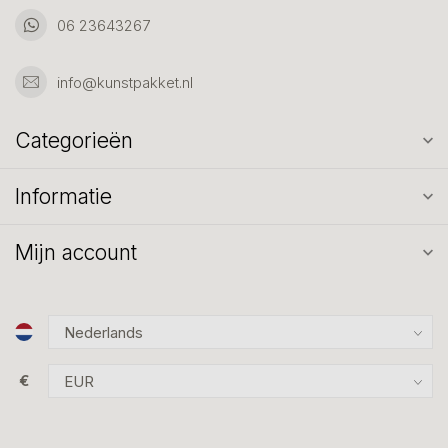
06 23643267
info@kunstpakket.nl
Categorieën
Informatie
Mijn account
€