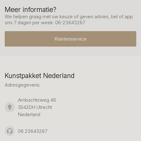
Meer informatie?
We helpen graag met uw keuze of geven advies, bel of app
ons 7 dagen per week: 06-23643267
Klantenservice
Kunstpakket Nederland
Adresgegevens:
Ambachtsweg 46
3542DH Utrecht
Nederland
06 23643267