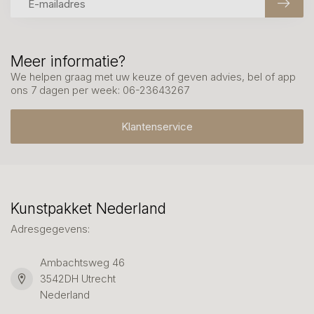
Meer informatie?
We helpen graag met uw keuze of geven advies, bel of app
ons 7 dagen per week: 06-23643267
Klantenservice
Kunstpakket Nederland
Adresgegevens:
Ambachtsweg 46
3542DH Utrecht
Nederland