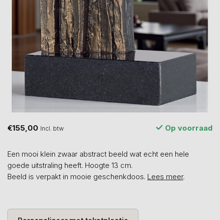
€155,00
Op voorraad
Incl. btw
Een mooi klein zwaar abstract beeld wat echt een hele
goede uitstraling heeft. Hoogte 13 cm.
Beeld is verpakt in mooie geschenkdoos.
Lees meer
.