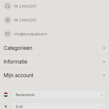
06 23643267
06 23643267
info@kunstpakket.nl
Categorieën
Informatie
Mijn account
€