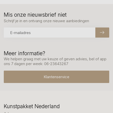
Mis onze nieuwsbrief niet
Schrijf je in en ontvang onze nieuwe aanbiedingen
Meer informatie?
We helpen graag met uw keuze of geven advies, bel of app
ons 7 dagen per week: 06-23643267
Klantenservice
Kunstpakket Nederland