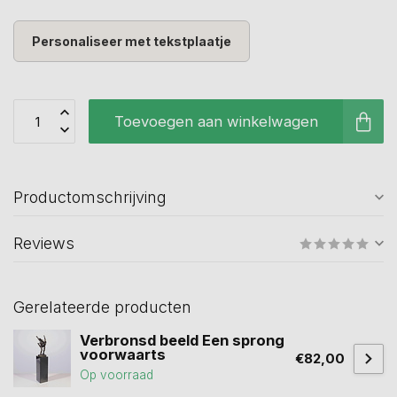
Personaliseer met tekstplaatje
Toevoegen aan winkelwagen
Productomschrijving
Reviews
Gerelateerde producten
Verbronsd beeld Een sprong
voorwaarts
€82,00
Op voorraad