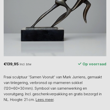
€139,95
Op voorraad
Incl. btw
Fraai sculptuur 'Samen Vooruit' van Mark Jurriens, gemaakt
van tinlegering, verbronsd op marmeren sokkel
(120x60x30 mm). Symbool van samenwerking en
vooruitgang. Incl. geschenkverpakking en gratis bezorgd in
NL. Hoogte: 21 cm.
Lees meer
.