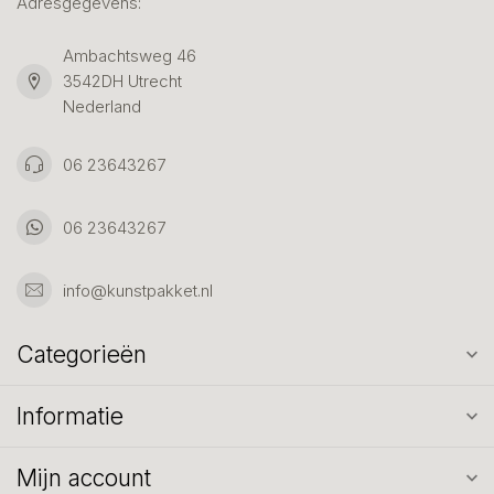
Adresgegevens:
Ambachtsweg 46
3542DH Utrecht
Nederland
06 23643267
06 23643267
info@kunstpakket.nl
Categorieën
Informatie
Mijn account