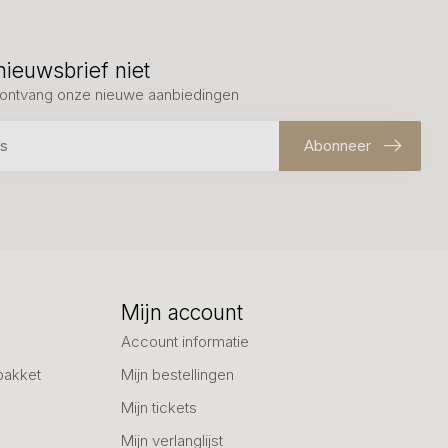
nieuwsbrief niet
en ontvang onze nieuwe aanbiedingen
Abonneer
Mijn account
Account informatie
pakket
Mijn bestellingen
Mijn tickets
Mijn verlanglijst