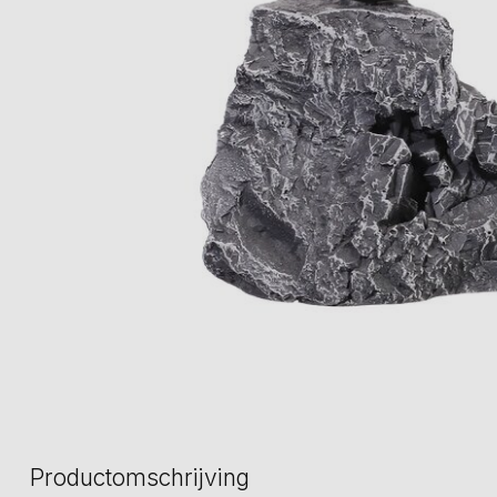
Productomschrijving