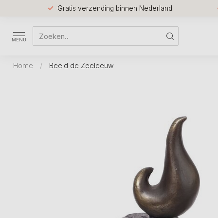
Gratis verzending binnen Nederland
MENU
Home
/
Beeld de Zeeleeuw