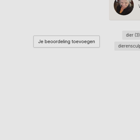
dier
(3)
Je beoordeling toevoegen
dierenscul