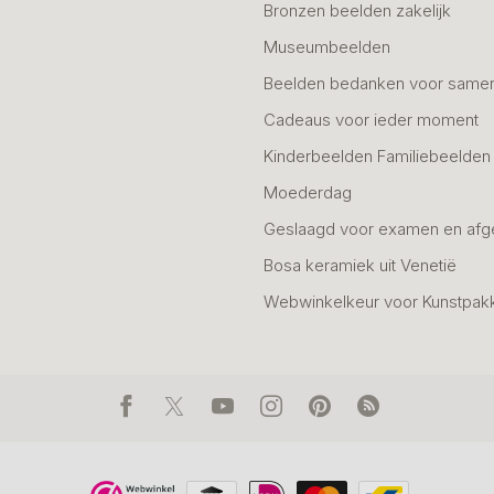
Bronzen beelden zakelijk
Museumbeelden
Beelden bedanken voor same
Cadeaus voor ieder moment
Kinderbeelden Familiebeelden
Moederdag
Geslaagd voor examen en afg
Bosa keramiek uit Venetië
Webwinkelkeur voor Kunstpak