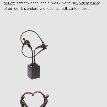
bruiloft
, samenwonen, een huwelijk, verloving,
Valentijnsdag
of om een bijzondere vriendschap tastbaar te maken.