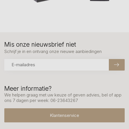
Mis onze nieuwsbrief niet
Schrijf je in en ontvang onze nieuwe aanbiedingen
Meer informatie?
We helpen graag met uw keuze of geven advies, bel of app
ons 7 dagen per week: 06-23643267
Klantenservice