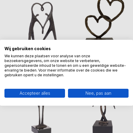
Wij gebruiken cookies
We kunnen deze plaatsen voor analyse van onze
bezoekersgegevens, om onze website te verbeteren,
gepersonaliseerde inhoud te tonen en om u een geweldige website-
ervaring te bieden. Voor meer informatie over de cookies die we
gebruiken opent u de instellingen.
Accepteer alles
Nee, pas aan