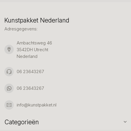
Kunstpakket Nederland
Adresgegevens:
Ambachtsweg 46
3542DH Utrecht
Nederland
06 23643267
06 23643267
info@kunstpakket.nl
Categorieën