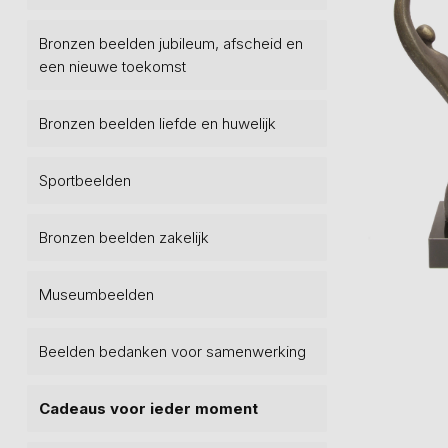
Bronzen beelden jubileum, afscheid en
een nieuwe toekomst
Bronzen beelden liefde en huwelijk
Sportbeelden
Bronzen beelden zakelijk
Museumbeelden
Beelden bedanken voor samenwerking
Cadeaus voor ieder moment