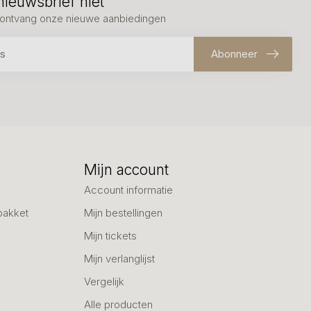
nieuwsbrief niet
en ontvang onze nieuwe aanbiedingen
Abonneer
Mijn account
Account informatie
pakket
Mijn bestellingen
Mijn tickets
Mijn verlanglijst
Vergelijk
Alle producten