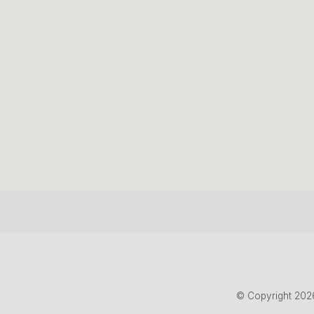
© Copyright 202