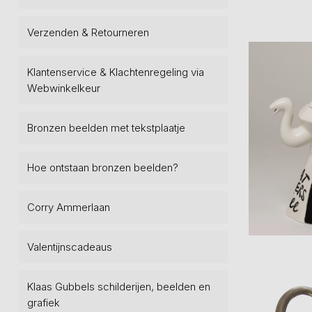
Verzenden & Retourneren
Klantenservice & Klachtenregeling via
Webwinkelkeur
Bronzen beelden met tekstplaatje
Hoe ontstaan bronzen beelden?
Corry Ammerlaan
Valentijnscadeaus
Klaas Gubbels schilderijen, beelden en
grafiek