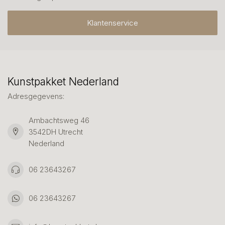
Klantenservice
Kunstpakket Nederland
Adresgegevens:
Ambachtsweg 46
3542DH Utrecht
Nederland
06 23643267
06 23643267