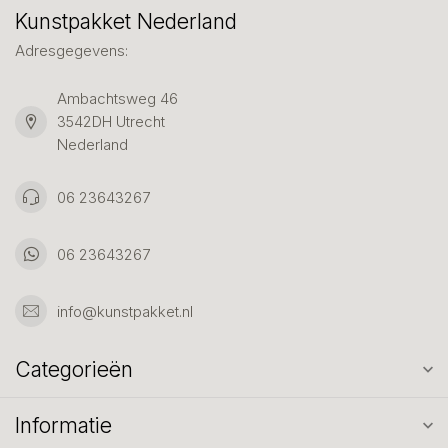
Kunstpakket Nederland
Adresgegevens:
Ambachtsweg 46
3542DH Utrecht
Nederland
06 23643267
06 23643267
info@kunstpakket.nl
Categorieën
Informatie