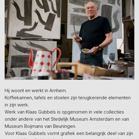
Hij woont en werkt in Arnhem.
Koffiekannen, tafels en stoelen zijn terugkerende elementen
in zijn werk.
Werk van Klaas Gubbels is opgenomen in vele collecties
onder andere van het Stedelijk Museum Amsterdam en van
Museum Boijmans van Beuningen.
Voor Klaas Gubbels vormt grafiek een belangrijk deel van zijn