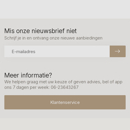
Mis onze nieuwsbrief niet
Schrijf je in en ontvang onze nieuwe aanbiedingen
Meer informatie?
We helpen graag met uw keuze of geven advies, bel of app
ons 7 dagen per week: 06-23643267
Klantenservice