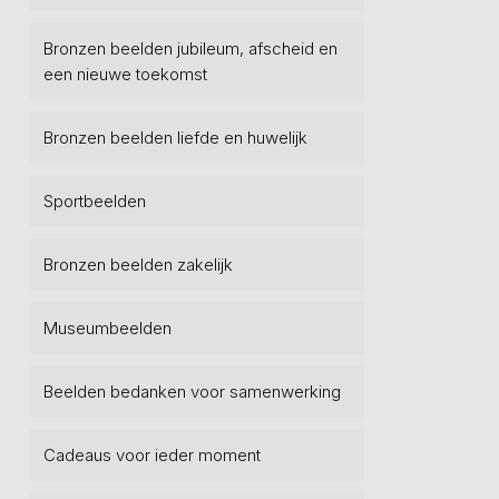
Bronzen beelden jubileum, afscheid en
een nieuwe toekomst
Bronzen beelden liefde en huwelijk
Sportbeelden
Bronzen beelden zakelijk
Museumbeelden
Beelden bedanken voor samenwerking
Cadeaus voor ieder moment