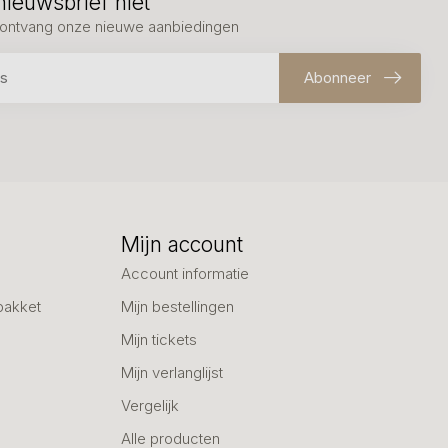
nieuwsbrief niet
en ontvang onze nieuwe aanbiedingen
Abonneer
Mijn account
Account informatie
pakket
Mijn bestellingen
Mijn tickets
Mijn verlanglijst
Vergelijk
Alle producten