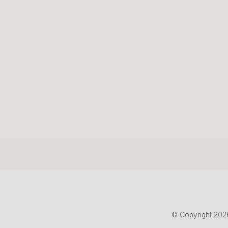
© Copyright 202