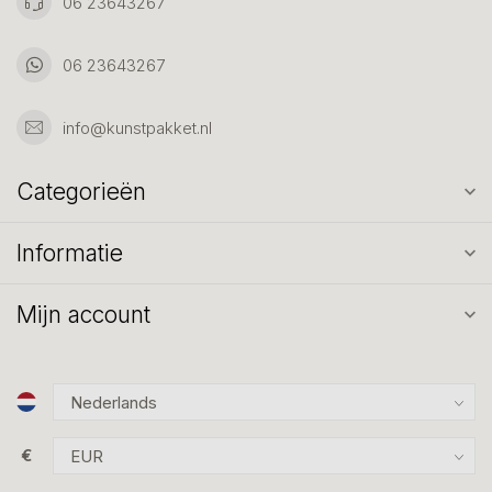
06 23643267
06 23643267
info@kunstpakket.nl
Categorieën
Informatie
Mijn account
€