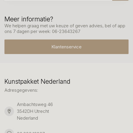
Meer informatie?
We helpen graag met uw keuze of geven advies, bel of app
ons 7 dagen per week: 06-23643267
Klantenservice
Kunstpakket Nederland
Adresgegevens:
Ambachtsweg 46
3542DH Utrecht
Nederland