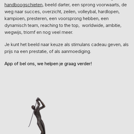
handboogschieten
, beeld darter, een sprong voorwaarts, de
weg naar succes, overzicht, zeilen, volleybal, hardlopen,
kampioen, presteren, een voorsprong hebben, een
dynamisch team, reaching to the top, worldwide, ambitie,
wegwijs, triomf en nog veel meer.
Je kunt het beeld naar keuze als stimulans cadeau geven, als
prijs na een prestatie, of als aanmoediging.
App of bel ons, we helpen je graag verder!