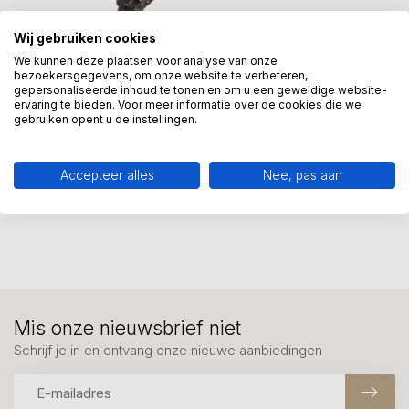
Wij gebruiken cookies
We kunnen deze plaatsen voor analyse van onze
bezoekersgegevens, om onze website te verbeteren,
gepersonaliseerde inhoud te tonen en om u een geweldige website-
ervaring te bieden. Voor meer informatie over de cookies die we
gebruiken opent u de instellingen.
Accepteer alles
Nee, pas aan
Mis onze nieuwsbrief niet
Schrijf je in en ontvang onze nieuwe aanbiedingen