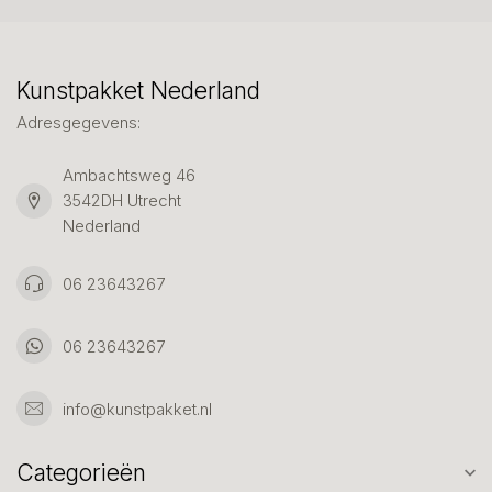
Kunstpakket Nederland
Adresgegevens:
Ambachtsweg 46
3542DH Utrecht
Nederland
06 23643267
06 23643267
info@kunstpakket.nl
Categorieën