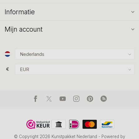
Informatie
Mijn account
€
© Copyright 2026 Kunstpakket Nederland
- Powered by