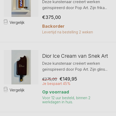
Deze kunstenaar creëert werken
geïnspireerd door Pop Art. Zijn frika...
€375,00
Vergelijk
Backorder
Levertijd na bestelling 2 weken
Dior Ice Cream van Snek Art
Deze kunstenaar creëert werken
geïnspireerd door Pop Art. Zijn glins...
€149,95
€275,00
Je bespaart 45%
Vergelijk
Op voorraad
Voor 12 uur besteld, binnen 2
werkdagen in huis.