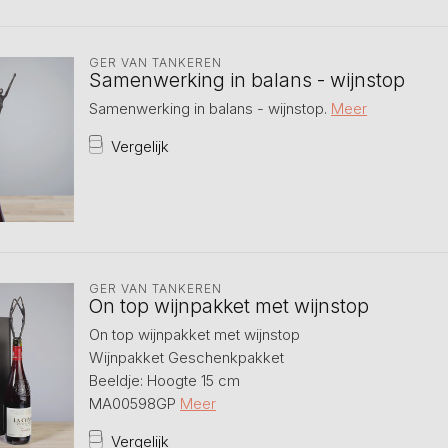
GER VAN TANKEREN
Samenwerking in balans - wijnstop
Samenwerking in balans - wijnstop.
Meer
Vergelijk
GER VAN TANKEREN
On top wijnpakket met wijnstop
On top wijnpakket met wijnstop
Wijnpakket Geschenkpakket
Beeldje: Hoogte 15 cm
MA00598GP
Meer
Vergelijk