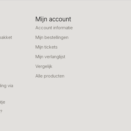
Mijn account
Account informatie
pakket
Mijn bestellingen
Mijn tickets
Mijn verlanglijst
Vergelijk
Alle producten
ing via
tje
n?