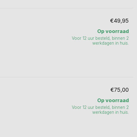
€49,95
Op voorraad
Voor 12 uur besteld, binnen 2
werkdagen in huis.
€75,00
Op voorraad
Voor 12 uur besteld, binnen 2
werkdagen in huis.