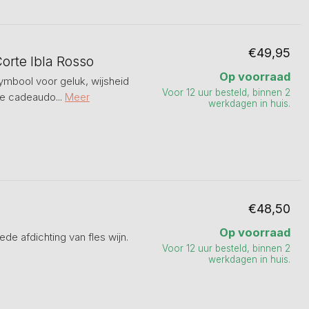
€49,95
Corte Ibla Rosso
Op voorraad
, symbool voor geluk, wijsheid
Voor 12 uur besteld, binnen 2
xe cadeaudo...
Meer
werkdagen in huis.
€48,50
Op voorraad
e afdichting van fles wijn.
Voor 12 uur besteld, binnen 2
werkdagen in huis.