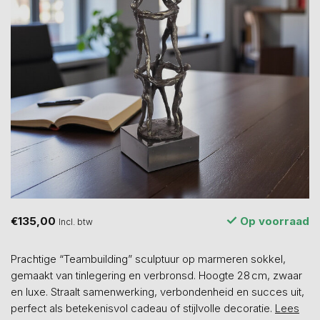
€135,00
Op voorraad
Incl. btw
Prachtige “Teambuilding” sculptuur op marmeren sokkel,
gemaakt van tinlegering en verbronsd. Hoogte 28 cm, zwaar
en luxe. Straalt samenwerking, verbondenheid en succes uit,
perfect als betekenisvol cadeau of stijlvolle decoratie.
Lees