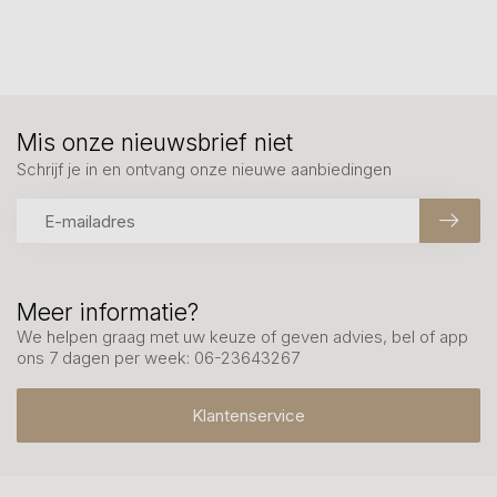
Mis onze nieuwsbrief niet
Schrijf je in en ontvang onze nieuwe aanbiedingen
Meer informatie?
We helpen graag met uw keuze of geven advies, bel of app
ons 7 dagen per week: 06-23643267
Klantenservice