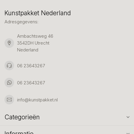
Kunstpakket Nederland
Adresgegevens:
Ambachtsweg 46
3542DH Utrecht
Nederland
06 23643267
06 23643267
info@kunstpakket.nl
Categorieën
Informatie