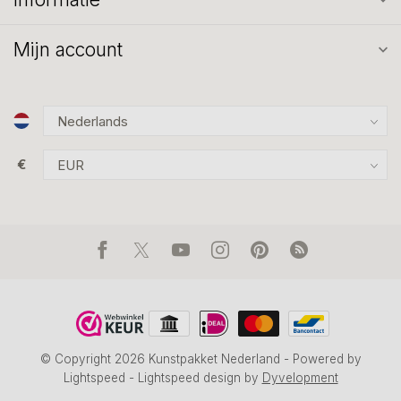
Mijn account
€
© Copyright 2026 Kunstpakket Nederland
- Powered by
Lightspeed
-
Lightspeed design
by
Dyvelopment