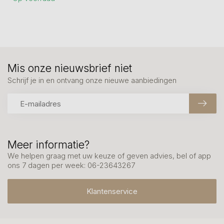
Mis onze nieuwsbrief niet
Schrijf je in en ontvang onze nieuwe aanbiedingen
Meer informatie?
We helpen graag met uw keuze of geven advies, bel of app
ons 7 dagen per week: 06-23643267
Klantenservice