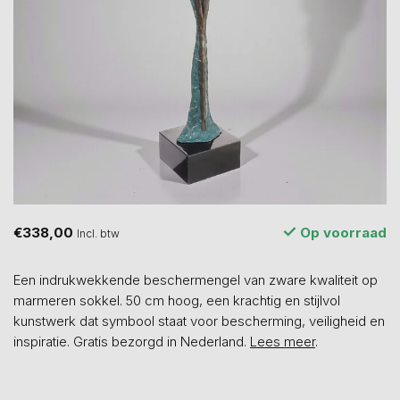
€338,00
Op voorraad
Incl. btw
Een indrukwekkende beschermengel van zware kwaliteit op
marmeren sokkel. 50 cm hoog, een krachtig en stijlvol
kunstwerk dat symbool staat voor bescherming, veiligheid en
inspiratie. Gratis bezorgd in Nederland.
Lees meer
.