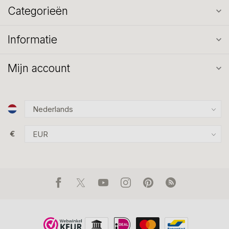
Categorieën
Informatie
Mijn account
€