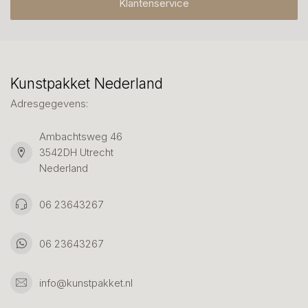
Klantenservice
Kunstpakket Nederland
Adresgegevens:
Ambachtsweg 46
3542DH Utrecht
Nederland
06 23643267
06 23643267
info@kunstpakket.nl