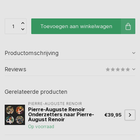
Toevoegen aan winkelwagen
Productomschrijving
Reviews
Gerelateerde producten
PIERRE-AUGUSTE RENOIR
Pierre-Auguste Renoir
Onderzetters naar Pierre-
€39,95
August Renoir
Op voorraad