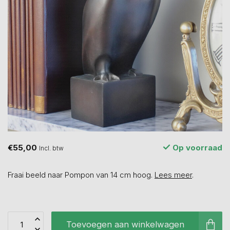
€55,00
Op voorraad
Incl. btw
Fraai beeld naar Pompon van 14 cm hoog.
Lees meer
.
Toevoegen aan winkelwagen