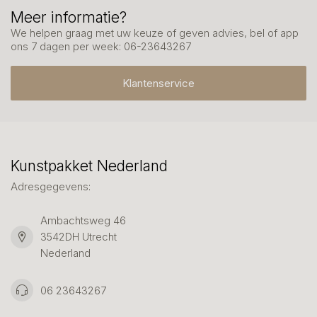
Meer informatie?
We helpen graag met uw keuze of geven advies, bel of app
ons 7 dagen per week: 06-23643267
Klantenservice
Kunstpakket Nederland
Adresgegevens:
Ambachtsweg 46
3542DH Utrecht
Nederland
06 23643267