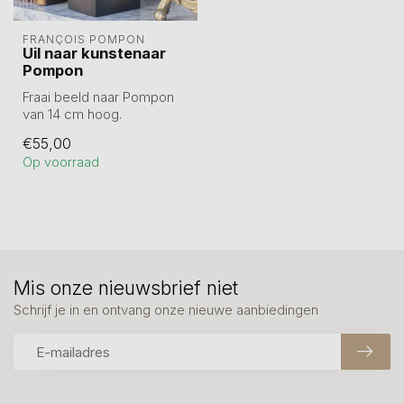
FRANÇOIS POMPON
Uil naar kunstenaar
Pompon
Fraai beeld naar Pompon
van 14 cm hoog.
€55,00
Op voorraad
Mis onze nieuwsbrief niet
Schrijf je in en ontvang onze nieuwe aanbiedingen