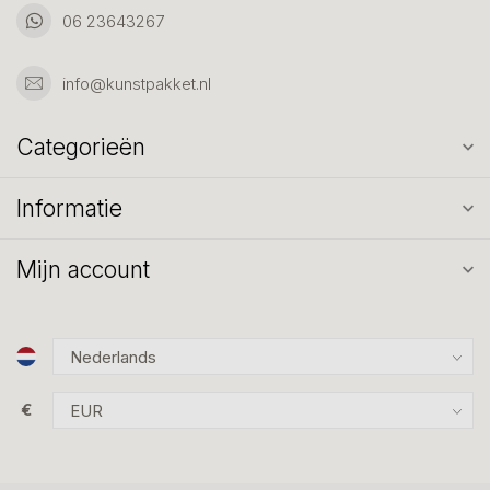
06 23643267
info@kunstpakket.nl
Categorieën
Informatie
Mijn account
€