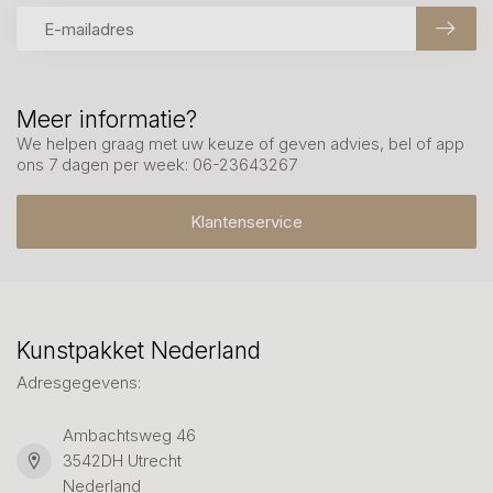
Meer informatie?
We helpen graag met uw keuze of geven advies, bel of app
ons 7 dagen per week: 06-23643267
Klantenservice
Kunstpakket Nederland
Adresgegevens:
Ambachtsweg 46
3542DH Utrecht
Nederland