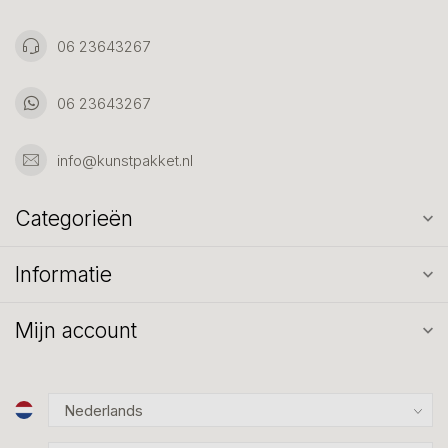
06 23643267
06 23643267
info@kunstpakket.nl
Categorieën
Informatie
Mijn account