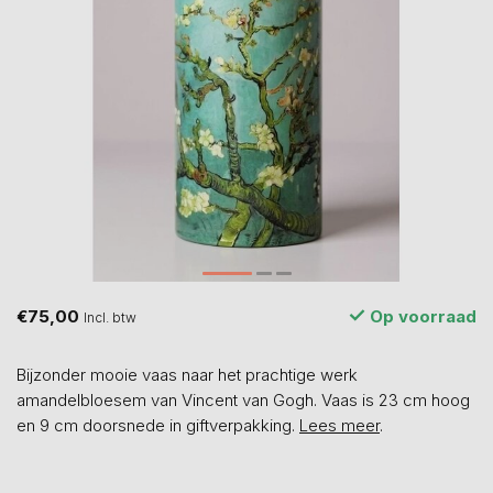
€75,00
Op voorraad
Incl. btw
Bijzonder mooie vaas naar het prachtige werk
amandelbloesem van Vincent van Gogh. Vaas is 23 cm hoog
en 9 cm doorsnede in giftverpakking.
Lees meer
.