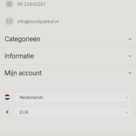
06 23643267
info@kunstpakket.nl
Categorieën
Informatie
Mijn account
€