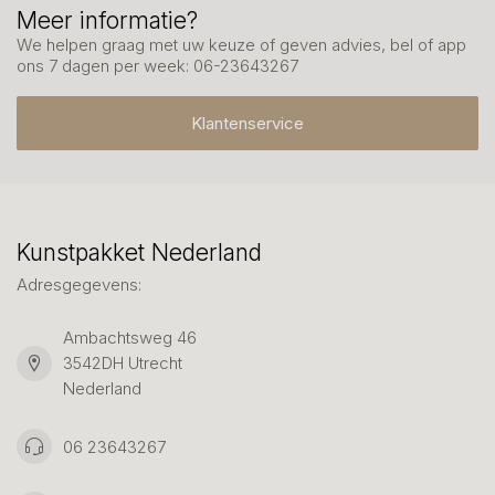
Meer informatie?
We helpen graag met uw keuze of geven advies, bel of app
ons 7 dagen per week: 06-23643267
Klantenservice
Kunstpakket Nederland
Adresgegevens:
Ambachtsweg 46
3542DH Utrecht
Nederland
06 23643267