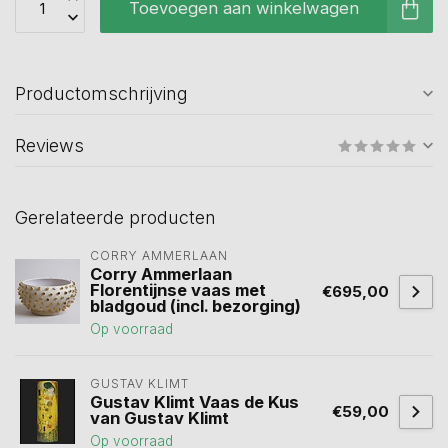
Toevoegen aan winkelwagen
Productomschrijving
Reviews
Gerelateerde producten
CORRY AMMERLAAN
Corry Ammerlaan
Florentijnse vaas met
€695,00
bladgoud (incl. bezorging)
Op voorraad
GUSTAV KLIMT
Gustav Klimt Vaas de Kus
€59,00
van Gustav Klimt
Op voorraad