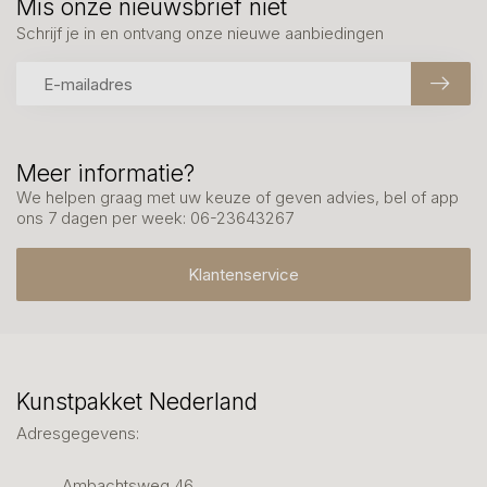
Mis onze nieuwsbrief niet
Schrijf je in en ontvang onze nieuwe aanbiedingen
Meer informatie?
We helpen graag met uw keuze of geven advies, bel of app
ons 7 dagen per week: 06-23643267
Klantenservice
Kunstpakket Nederland
Adresgegevens:
Ambachtsweg 46