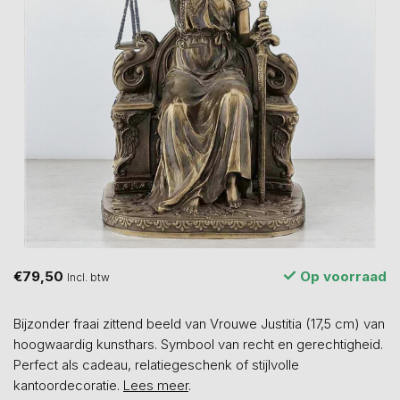
€79,50
Op voorraad
Incl. btw
Bijzonder fraai zittend beeld van Vrouwe Justitia (17,5 cm) van
hoogwaardig kunsthars. Symbool van recht en gerechtigheid.
Perfect als cadeau, relatiegeschenk of stijlvolle
kantoordecoratie.
Lees meer
.