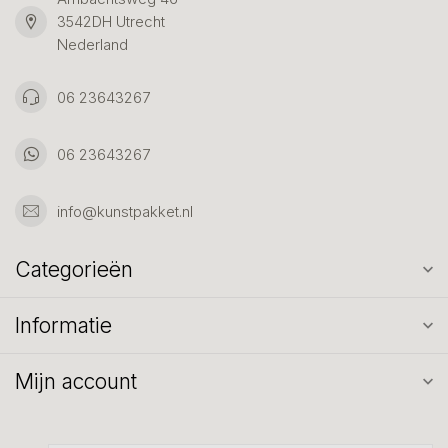
3542DH Utrecht
Nederland
06 23643267
06 23643267
info@kunstpakket.nl
Categorieën
Informatie
Mijn account