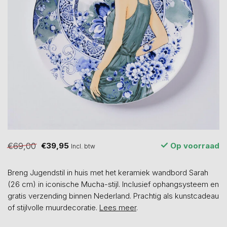
€69,00
€39,95
Op voorraad
Incl. btw
Breng Jugendstil in huis met het keramiek wandbord Sarah
(26 cm) in iconische Mucha-stijl. Inclusief ophangsysteem en
gratis verzending binnen Nederland. Prachtig als kunstcadeau
of stijlvolle muurdecoratie.
Lees meer
.