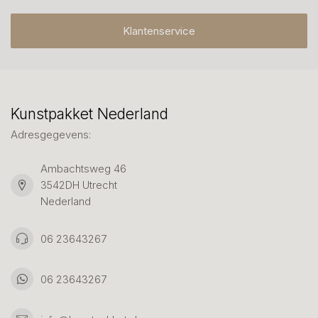
Klantenservice
Kunstpakket Nederland
Adresgegevens:
Ambachtsweg 46
3542DH Utrecht
Nederland
06 23643267
06 23643267