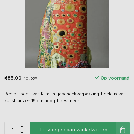
€85,00
Op voorraad
Incl. btw
Beeld Hoop II van Klimt in geschenkverpakking. Beeld is van
kunsthars en 19 cm hoog.
Lees meer
.
Toevoegen aan winkelwagen