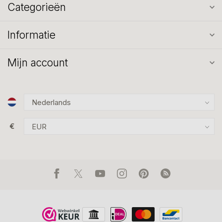
Categorieën
Informatie
Mijn account
€