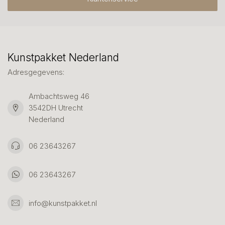
Kunstpakket Nederland
Adresgegevens:
Ambachtsweg 46
3542DH Utrecht
Nederland
06 23643267
06 23643267
info@kunstpakket.nl