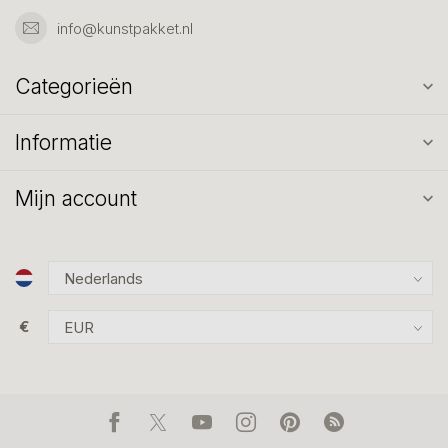
info@kunstpakket.nl
Categorieën
Informatie
Mijn account
€