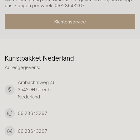
ons 7 dagen per week: 06-23643267
Klantenservice
Kunstpakket Nederland
Adresgegevens:
Ambachtsweg 46
3542DH Utrecht
Nederland
06 23643267
06 23643267