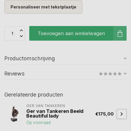
Personaliseer met tekstplaatje
Toevoegen aan winkelwagen
Productomschrijving
Reviews
Gerelateerde producten
GER VAN TANKEREN
Ger van Tankeren Beeld
€175,00
Beautiful lady
Op voorraad