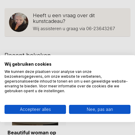
Heeft u een vraag over dit
kunstcadeau?
Wij assisteren u graag via 06-23643267
Recent bekeken
Wij gebruiken cookies
We kunnen deze plaatsen voor analyse van onze
bezoekersgegevens, om onze website te verbeteren,
gepersonaliseerde inhoud te tonen en om u een geweldige website-
ervaring te bieden. Voor meer informatie over de cookies die we
gebruiken opent u de instellingen.
Accepteer alles
Nee, pas aan
Beautiful woman op