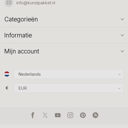
info@kunstpakket.nl
Categorieën
Informatie
Mijn account
€