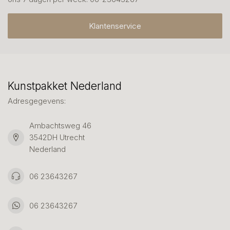
Klantenservice
Kunstpakket Nederland
Adresgegevens:
Ambachtsweg 46
3542DH Utrecht
Nederland
06 23643267
06 23643267