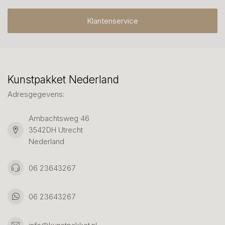
Klantenservice
Kunstpakket Nederland
Adresgegevens:
Ambachtsweg 46
3542DH Utrecht
Nederland
06 23643267
06 23643267