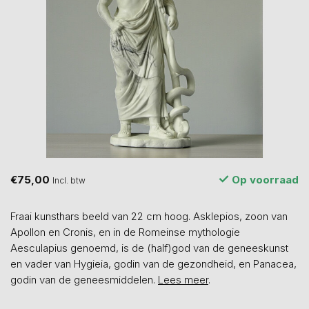
€75,00
Op voorraad
Incl. btw
Fraai kunsthars beeld van 22 cm hoog. Asklepios, zoon van
Apollon en Cronis, en in de Romeinse mythologie
Aesculapius genoemd, is de (half)god van de geneeskunst
en vader van Hygieia, godin van de gezondheid, en Panacea,
godin van de geneesmiddelen.
Lees meer
.