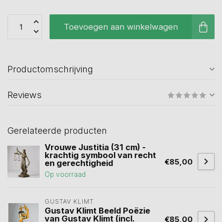
Toevoegen aan winkelwagen
Productomschrijving
Reviews
Gerelateerde producten
Vrouwe Justitia (31 cm) -
krachtig symbool van recht
€85,00
en gerechtigheid
Op voorraad
GUSTAV KLIMT
Gustav Klimt Beeld Poëzie
van Gustav Klimt (incl.
€85,00