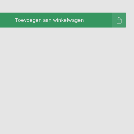
Toevoegen aan winkelwagen