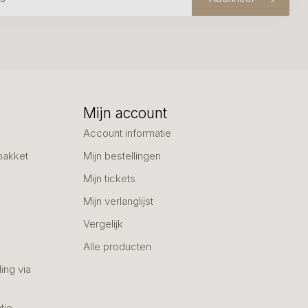
Mijn account
Account informatie
pakket
Mijn bestellingen
Mijn tickets
Mijn verlanglijst
Vergelijk
Alle producten
ing via
tje