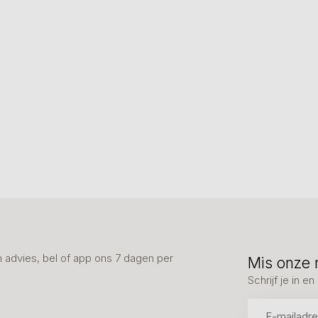
advies, bel of app ons 7 dagen per
Mis onze 
Schrijf je in 