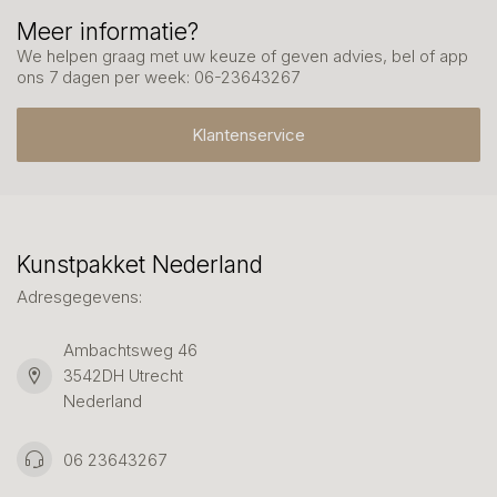
Meer informatie?
We helpen graag met uw keuze of geven advies, bel of app
ons 7 dagen per week: 06-23643267
Klantenservice
Kunstpakket Nederland
Adresgegevens:
Ambachtsweg 46
3542DH Utrecht
Nederland
06 23643267