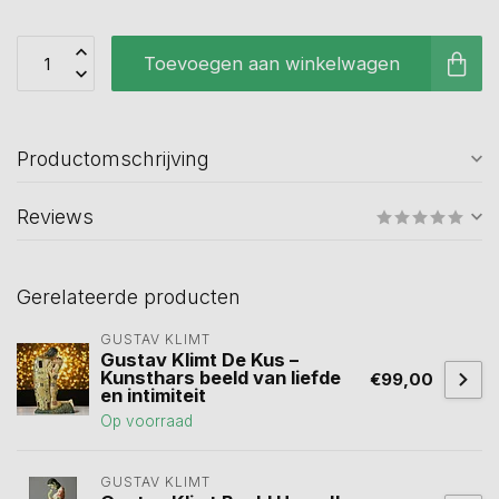
Toevoegen aan winkelwagen
Productomschrijving
Reviews
Gerelateerde producten
GUSTAV KLIMT
Gustav Klimt De Kus –
Kunsthars beeld van liefde
€99,00
en intimiteit
Op voorraad
GUSTAV KLIMT