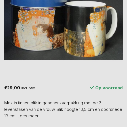
€29,00
Op voorraad
Incl. btw
Mok in tinnen blik in geschenkverpakking met de 3
levensfasen van de vrouw. Blik hoogte 10,5 cm en doorsnede
13 cm.
Lees meer
.