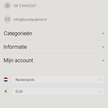
06 23643267
info@kunstpakket.nl
Categorieën
Informatie
Mijn account
€