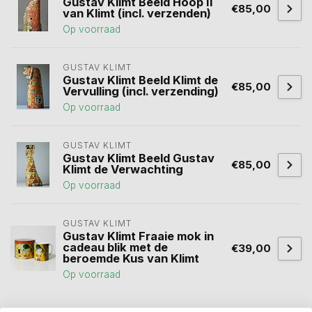
Gustav Klimt Beeld Hoop II
€85,00
van Klimt (incl. verzenden)
Op voorraad
GUSTAV KLIMT
Gustav Klimt Beeld Klimt de
€85,00
Vervulling (incl. verzending)
Op voorraad
GUSTAV KLIMT
Gustav Klimt Beeld Gustav
€85,00
Klimt de Verwachting
Op voorraad
GUSTAV KLIMT
Gustav Klimt Fraaie mok in
cadeau blik met de
€39,00
beroemde Kus van Klimt
Op voorraad