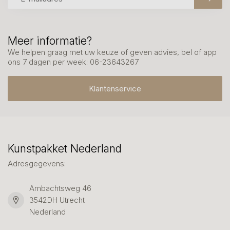
Meer informatie?
We helpen graag met uw keuze of geven advies, bel of app
ons 7 dagen per week: 06-23643267
Klantenservice
Kunstpakket Nederland
Adresgegevens:
Ambachtsweg 46
3542DH Utrecht
Nederland