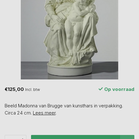
€125,00
Op voorraad
Incl. btw
Beeld Madonna van Brugge van kunsthars in verpakking.
Circa 24 cm.
Lees meer
.