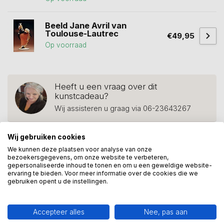
Beeld Jane Avril van
Toulouse-Lautrec
€49,95
Op voorraad
Heeft u een vraag over dit
kunstcadeau?
Wij assisteren u graag via 06-23643267
Wij gebruiken cookies
We kunnen deze plaatsen voor analyse van onze
Recent bekeken
bezoekersgegevens, om onze website te verbeteren,
gepersonaliseerde inhoud te tonen en om u een geweldige website-
ervaring te bieden. Voor meer informatie over de cookies die we
gebruiken opent u de instellingen.
Accepteer alles
Nee, pas aan