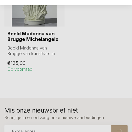
Beeld Madonna van
Brugge Michelangelo
Beeld Madonna van
Brugge van kunsthars in
verpakking. Circa 24 cm.
€125,00
Op voorraad
Mis onze nieuwsbrief niet
Schrijf je in en ontvang onze nieuwe aanbiedingen