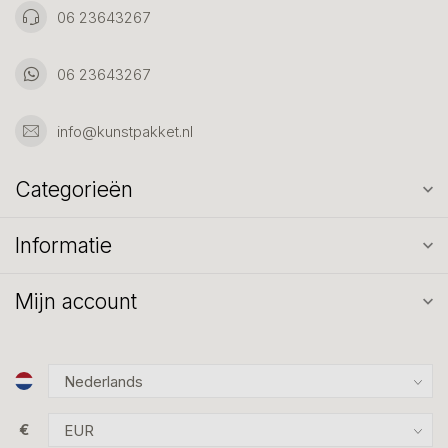
06 23643267
06 23643267
info@kunstpakket.nl
Categorieën
Informatie
Mijn account
€