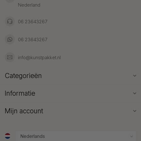
Nederland
06 23643267
06 23643267
info@kunstpakket.nl
Categorieën
Informatie
Mijn account