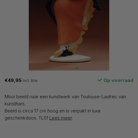
€49,95
Op voorraad
Incl. btw
Mooi beeld naar een kunstwerk van Toulouse-Lautrec van
kunsthars.
Beeld is circa 17 cm hoog en is verpakt in luxe
geschenkdoos. TL01
Lees meer
.