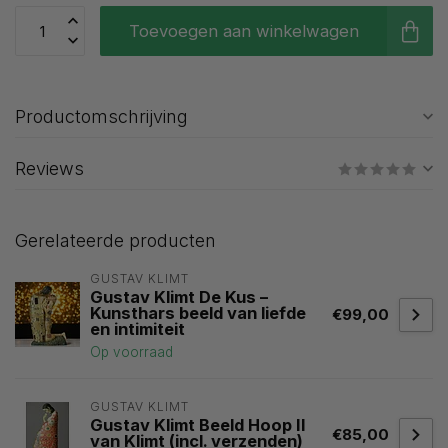
Toevoegen aan winkelwagen
Productomschrijving
Reviews
Gerelateerde producten
GUSTAV KLIMT
Gustav Klimt De Kus –
Kunsthars beeld van liefde
€99,00
en intimiteit
Op voorraad
GUSTAV KLIMT
Gustav Klimt Beeld Hoop II
€85,00
van Klimt (incl. verzenden)