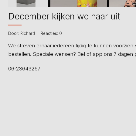
December kijken we naar uit
Door
: Richard
Reacties
: 0
We streven ernaar iedereen tijdig te kunnen voorzien v
bestellen. Speciale wensen? Bel of app ons 7 dagen
06-23643267