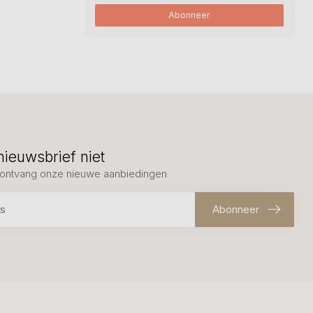
Abonneer
nieuwsbrief niet
en ontvang onze nieuwe aanbiedingen
Abonneer