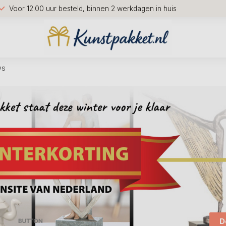
Voor 12.00 uur besteld, binnen 2 werkdagen in huis
ws
D