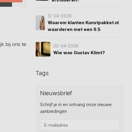
12-04-2026
Waarom klanten Kunstpakket.nl
waarderen met een 9.5
k bij ons te
02-04-2026
Wie was Gustav Klimt?
Tags
Nieuwsbrief
Schrijf je in en ontvang onze nieuwe
aanbiedingen