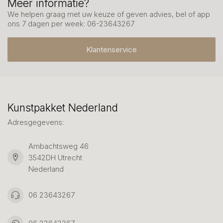
Meer informatie?
We helpen graag met uw keuze of geven advies, bel of app
ons 7 dagen per week: 06-23643267
Klantenservice
Kunstpakket Nederland
Adresgegevens:
Ambachtsweg 46
3542DH Utrecht
Nederland
06 23643267