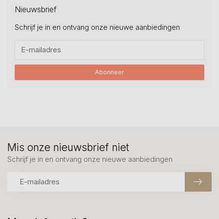
Nieuwsbrief
Schrijf je in en ontvang onze nieuwe aanbiedingen
Abonneer
Mis onze nieuwsbrief niet
Schrijf je in en ontvang onze nieuwe aanbiedingen