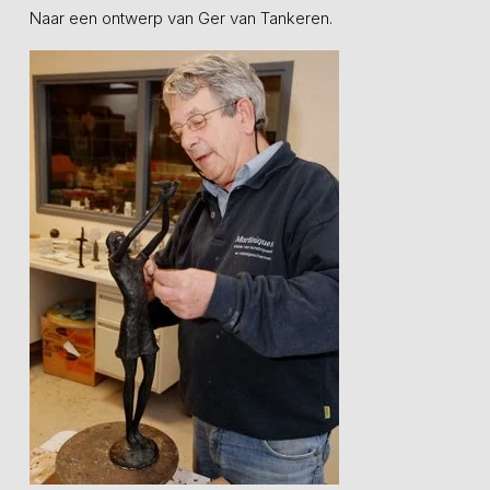
Naar een ontwerp van Ger van Tankeren.