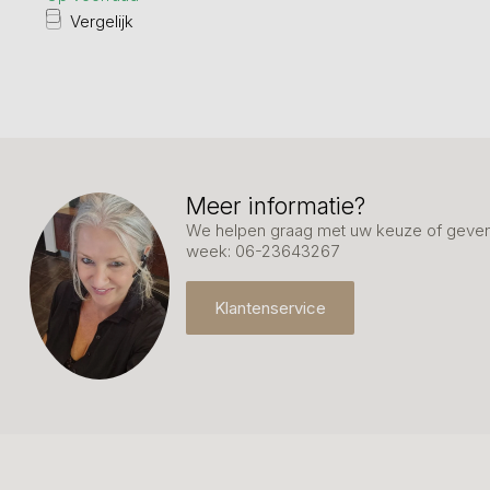
Vergelijk
Meer informatie?
We helpen graag met uw keuze of geven 
week: 06-23643267
Klantenservice