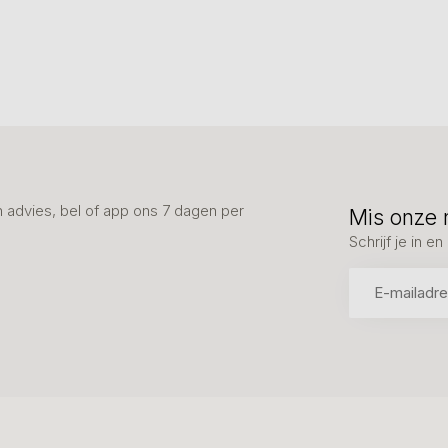
advies, bel of app ons 7 dagen per
Mis onze 
Schrijf je in 