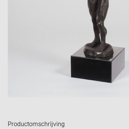
Productomschrijving