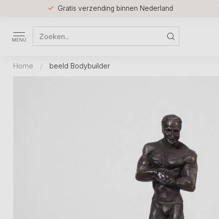
Gratis verzending binnen Nederland
MENU
Home
/
beeld Bodybuilder