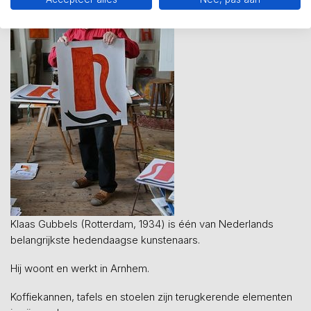
Klaas Gubbels (Rotterdam, 1934) is één van Nederlands
belangrijkste hedendaagse kunstenaars.
Hij woont en werkt in Arnhem.
Koffiekannen, tafels en stoelen zijn terugkerende elementen