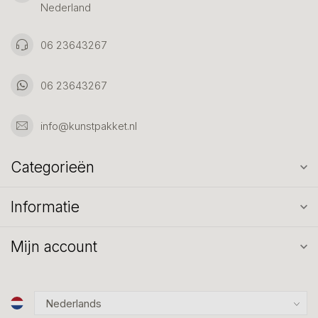
Nederland
06 23643267
06 23643267
info@kunstpakket.nl
Categorieën
Informatie
Mijn account