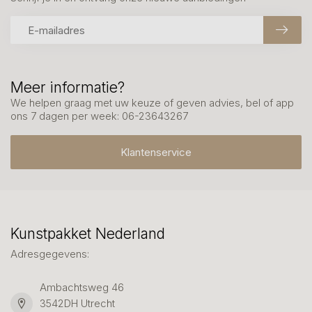
Meer informatie?
We helpen graag met uw keuze of geven advies, bel of app
ons 7 dagen per week: 06-23643267
Klantenservice
Kunstpakket Nederland
Adresgegevens:
Ambachtsweg 46
3542DH Utrecht