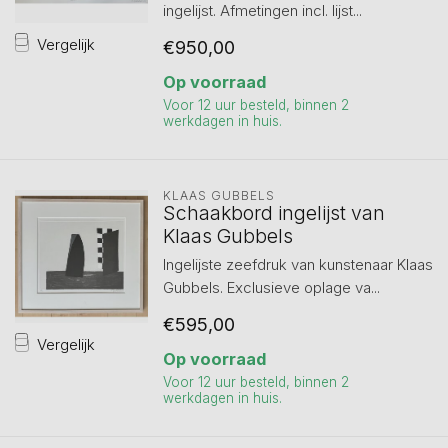
ingelijst. Afmetingen incl. lijst...
Vergelijk
€950,00
Op voorraad
Voor 12 uur besteld, binnen 2
werkdagen in huis.
KLAAS GUBBELS
Schaakbord ingelijst van
Klaas Gubbels
Ingelijste zeefdruk van kunstenaar Klaas
Gubbels. Exclusieve oplage va...
€595,00
Vergelijk
Op voorraad
Voor 12 uur besteld, binnen 2
werkdagen in huis.