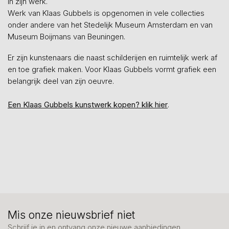
in zijn werk.
Werk van Klaas Gubbels is opgenomen in vele collecties
onder andere van het Stedelijk Museum Amsterdam en van
Museum Boijmans van Beuningen.
Er zijn kunstenaars die naast schilderijen en ruimtelijk werk af
en toe grafiek maken. Voor Klaas Gubbels vormt grafiek een
belangrijk deel van zijn oeuvre.
Een Klaas Gubbels kunstwerk kopen? klik hier
.
Mis onze nieuwsbrief niet
Schrijf je in en ontvang onze nieuwe aanbiedingen