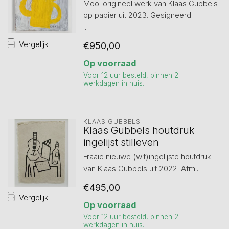
Mooi origineel werk van Klaas Gubbels
op papier uit 2023. Gesigneerd.
...
Vergelijk
€950,00
Op voorraad
Voor 12 uur besteld, binnen 2
werkdagen in huis.
KLAAS GUBBELS
Klaas Gubbels houtdruk
ingelijst stilleven
Fraaie nieuwe (wit)ingelijste houtdruk
van Klaas Gubbels uit 2022. Afm...
€495,00
Vergelijk
Op voorraad
Voor 12 uur besteld, binnen 2
werkdagen in huis.