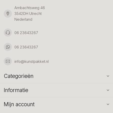
Ambachtsweg 46
3542DH Utrecht
Nederland
06 23643267
06 23643267
info@kunstpakket.nl
Categorieën
Informatie
Mijn account