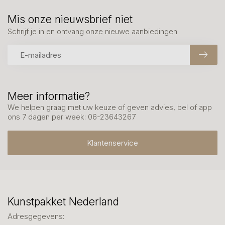
Mis onze nieuwsbrief niet
Schrijf je in en ontvang onze nieuwe aanbiedingen
Meer informatie?
We helpen graag met uw keuze of geven advies, bel of app
ons 7 dagen per week: 06-23643267
Klantenservice
Kunstpakket Nederland
Adresgegevens: