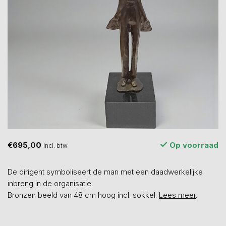
€695,00
Op voorraad
Incl. btw
De dirigent symboliseert de man met een daadwerkelijke
inbreng in de organisatie.
Bronzen beeld van 48 cm hoog incl. sokkel.
Lees meer
.