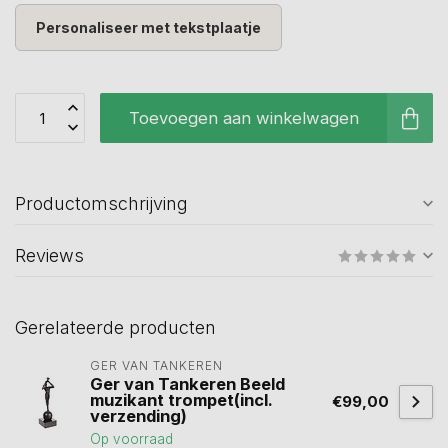
Personaliseer met tekstplaatje
Toevoegen aan winkelwagen
Productomschrijving
Reviews
Gerelateerde producten
GER VAN TANKEREN
Ger van Tankeren Beeld
muzikant trompet(incl.
€99,00
verzending)
Op voorraad