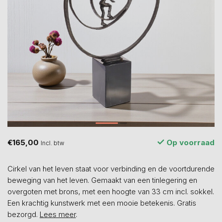
€165,00
Op voorraad
Incl. btw
Cirkel van het leven staat voor verbinding en de voortdurende
beweging van het leven. Gemaakt van een tinlegering en
overgoten met brons, met een hoogte van 33 cm incl. sokkel.
Een krachtig kunstwerk met een mooie betekenis. Gratis
bezorgd.
Lees meer
.