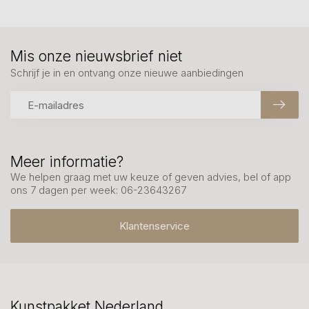
Mis onze nieuwsbrief niet
Schrijf je in en ontvang onze nieuwe aanbiedingen
Meer informatie?
We helpen graag met uw keuze of geven advies, bel of app
ons 7 dagen per week: 06-23643267
Klantenservice
Kunstpakket Nederland