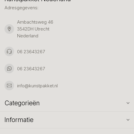
Adresgegevens:
Ambachtsweg 46
3542DH Utrecht
Nederland
06 23643267
06 23643267
info@kunstpakket.nl
Categorieën
Informatie