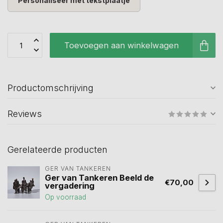
Personaliseer met tekstplaatje
Toevoegen aan winkelwagen
Productomschrijving
Reviews
Gerelateerde producten
GER VAN TANKEREN
Ger van Tankeren Beeld de
€70,00
vergadering
Op voorraad