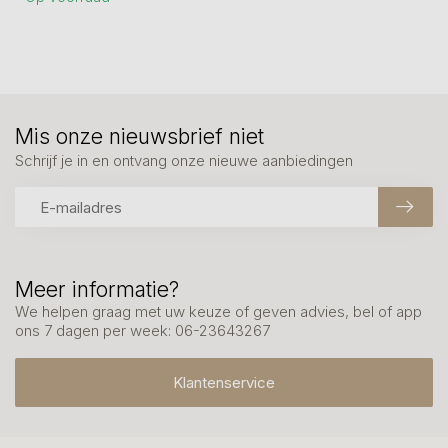
Mis onze nieuwsbrief niet
Schrijf je in en ontvang onze nieuwe aanbiedingen
Meer informatie?
We helpen graag met uw keuze of geven advies, bel of app
ons 7 dagen per week: 06-23643267
Klantenservice