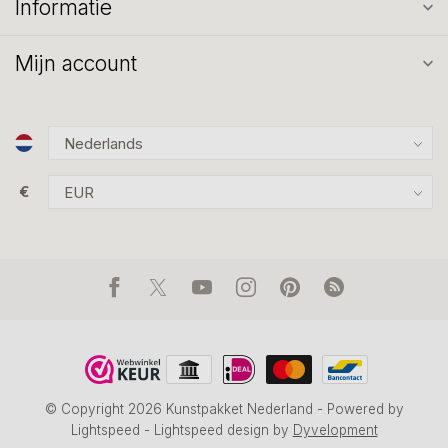
Informatie
Mijn account
€
© Copyright 2026 Kunstpakket Nederland
- Powered by
Lightspeed
-
Lightspeed design
by
Dyvelopment