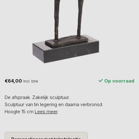
€64,00
Op voorraad
Incl. btw
De afspraak. Zakelijk sculptuur.
Sculptuur van tin legering en daarna verbronsd.
Hoogte 15 cm
Lees meer
.