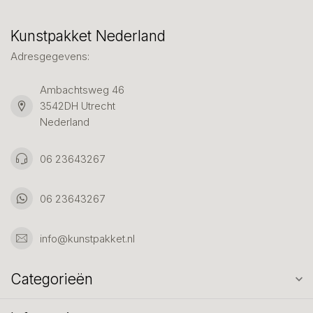
Kunstpakket Nederland
Adresgegevens:
Ambachtsweg 46
3542DH Utrecht
Nederland
06 23643267
06 23643267
info@kunstpakket.nl
Categorieën