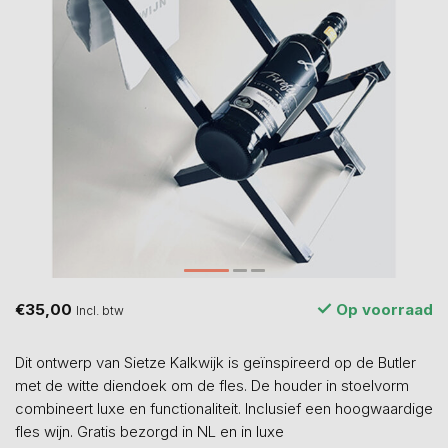
€35,00
Op voorraad
Incl. btw
Dit ontwerp van Sietze Kalkwijk is geïnspireerd op de Butler
met de witte diendoek om de fles. De houder in stoelvorm
combineert luxe en functionaliteit. Inclusief een hoogwaardige
fles wijn. Gratis bezorgd in NL en in luxe