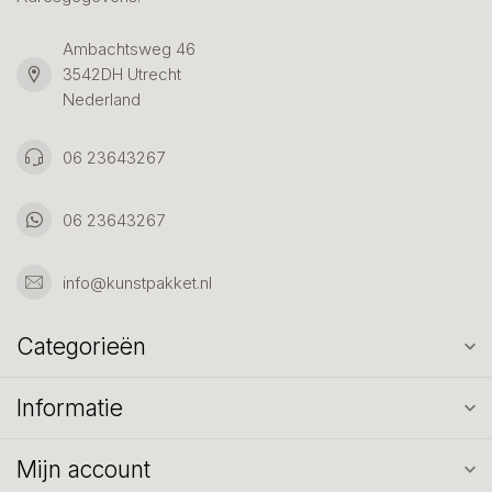
Ambachtsweg 46
3542DH Utrecht
Nederland
06 23643267
06 23643267
info@kunstpakket.nl
Categorieën
Informatie
Mijn account