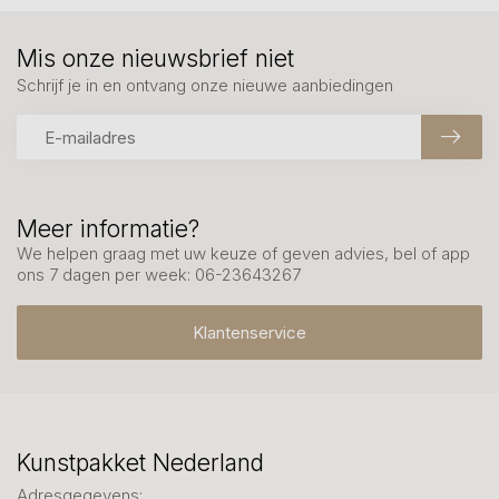
Mis onze nieuwsbrief niet
Schrijf je in en ontvang onze nieuwe aanbiedingen
Meer informatie?
We helpen graag met uw keuze of geven advies, bel of app
ons 7 dagen per week: 06-23643267
Klantenservice
Kunstpakket Nederland
Adresgegevens: