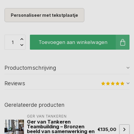
Personaliseer met tekstplaatje
Toevoegen aan winkelwagen
Productomschrijving
Reviews
Gerelateerde producten
GER VAN TANKEREN
Ger van Tankeren
Teambuilding – Bronzen
€135,00
beeld van samenwerking en