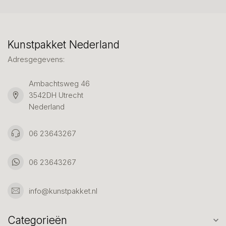
Kunstpakket Nederland
Adresgegevens:
Ambachtsweg 46
3542DH Utrecht
Nederland
06 23643267
06 23643267
info@kunstpakket.nl
Categorieën