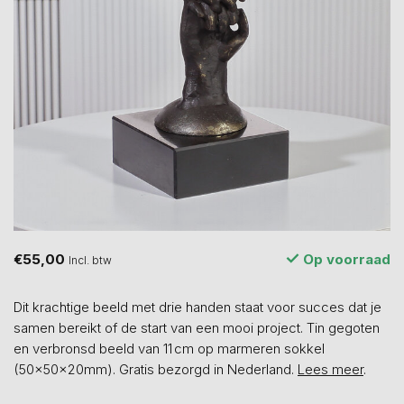
€55,00
Op voorraad
Incl. btw
Dit krachtige beeld met drie handen staat voor succes dat je
samen bereikt of de start van een mooi project. Tin gegoten
en verbronsd beeld van 11 cm op marmeren sokkel
(50x50x20mm). Gratis bezorgd in Nederland.
Lees meer
.