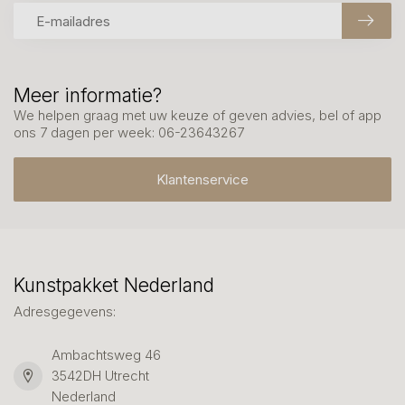
Meer informatie?
We helpen graag met uw keuze of geven advies, bel of app
ons 7 dagen per week: 06-23643267
Klantenservice
Kunstpakket Nederland
Adresgegevens:
Ambachtsweg 46
3542DH Utrecht
Nederland