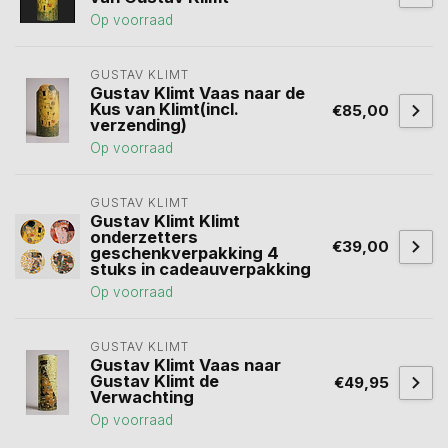
Op voorraad
GUSTAV KLIMT
Gustav Klimt Vaas naar de
Kus van Klimt(incl.
€85,00
verzending)
Op voorraad
GUSTAV KLIMT
Gustav Klimt Klimt
onderzetters
€39,00
geschenkverpakking 4
stuks in cadeauverpakking
Op voorraad
GUSTAV KLIMT
Gustav Klimt Vaas naar
Gustav Klimt de
€49,95
Verwachting
Op voorraad