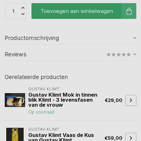
Toevoegen aan winkelwagen
Productomschrijving
Reviews
Gerelateerde producten
GUSTAV KLIMT
Gustav Klimt Mok in tinnen
blik Klimt - 3 levensfasen
€29,00
van de vrouw
Op voorraad
GUSTAV KLIMT
Gustav Klimt Vaas de Kus
€59,00
van Gustav Klimt