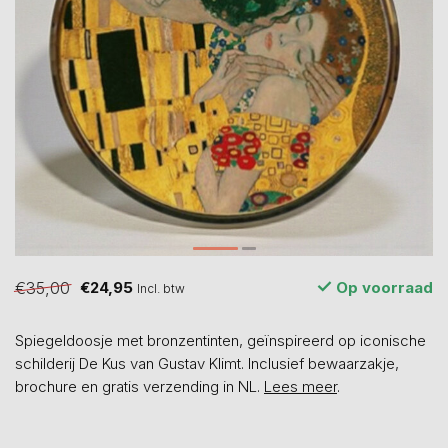
€35,00
€24,95
Op voorraad
Incl. btw
Spiegeldoosje met bronzentinten, geïnspireerd op iconische
schilderij De Kus van Gustav Klimt. Inclusief bewaarzakje,
brochure en gratis verzending in NL.
Lees meer
.