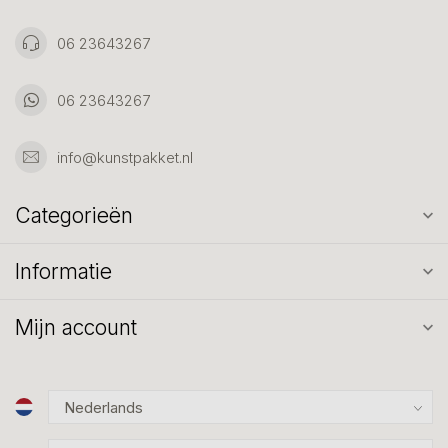
06 23643267
06 23643267
info@kunstpakket.nl
Categorieën
Informatie
Mijn account