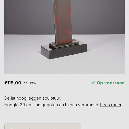
€115,00
Op voorraad
Incl. btw
De lat hoog leggen sculptuur.
Hoogte 20 cm. Tin gegoten en hierna verbronsd.
Lees meer
.