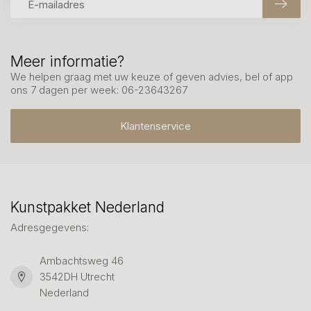
Meer informatie?
We helpen graag met uw keuze of geven advies, bel of app
ons 7 dagen per week: 06-23643267
Klantenservice
Kunstpakket Nederland
Adresgegevens:
Ambachtsweg 46
3542DH Utrecht
Nederland