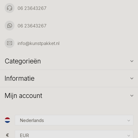
06 23643267
06 23643267
info@kunstpakket.nl
Categorieën
Informatie
Mijn account
€