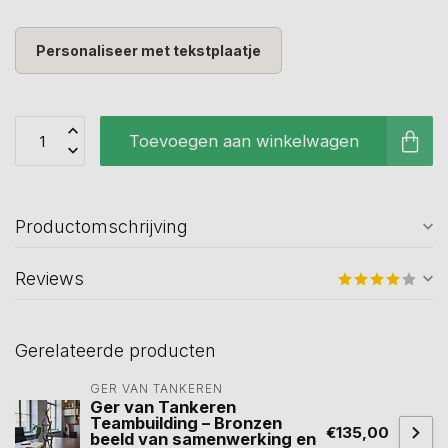
Personaliseer met tekstplaatje
Toevoegen aan winkelwagen
Productomschrijving
Reviews
Gerelateerde producten
GER VAN TANKEREN
Ger van Tankeren
Teambuilding – Bronzen
€135,00
beeld van samenwerking en