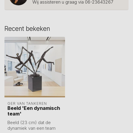
Wij assisteren u graag via 06-23643267
Recent bekeken
GER VAN TANKEREN
Beeld 'Een dynamisch
team'
Beeld (23 cm) dat de
dynamiek van een team