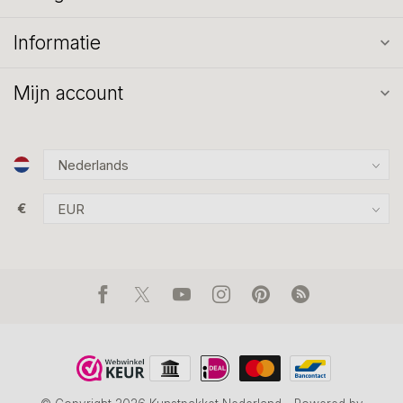
Informatie
Mijn account
€