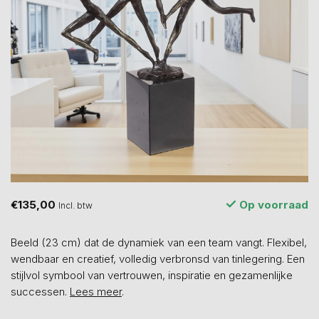
€135,00
Op voorraad
Incl. btw
Beeld (23 cm) dat de dynamiek van een team vangt. Flexibel,
wendbaar en creatief, volledig verbronsd van tinlegering. Een
stijlvol symbool van vertrouwen, inspiratie en gezamenlijke
successen.
Lees meer
.