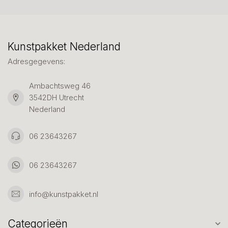
Kunstpakket Nederland
Adresgegevens:
Ambachtsweg 46
3542DH Utrecht
Nederland
06 23643267
06 23643267
info@kunstpakket.nl
Categorieën