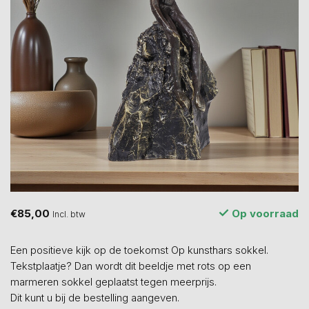
€85,00
Op voorraad
Incl. btw
Een positieve kijk op de toekomst Op kunsthars sokkel.
Tekstplaatje? Dan wordt dit beeldje met rots op een
marmeren sokkel geplaatst tegen meerprijs.
Dit kunt u bij de bestelling aangeven.