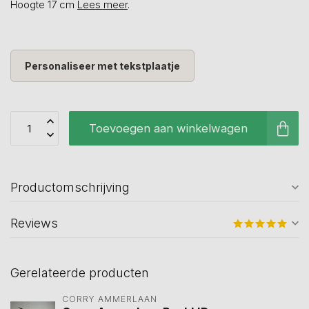
Hoogte 17 cm
Lees meer
.
Personaliseer met tekstplaatje
Toevoegen aan winkelwagen
Productomschrijving
Reviews
Gerelateerde producten
CORRY AMMERLAAN