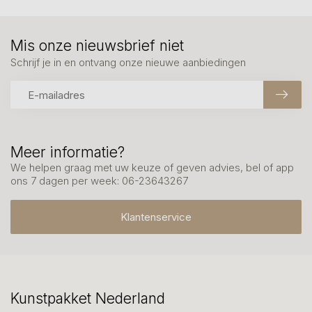
Mis onze nieuwsbrief niet
Schrijf je in en ontvang onze nieuwe aanbiedingen
Meer informatie?
We helpen graag met uw keuze of geven advies, bel of app
ons 7 dagen per week: 06-23643267
Klantenservice
Kunstpakket Nederland