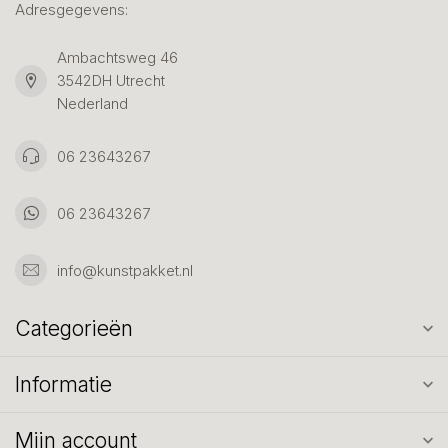
Adresgegevens:
Ambachtsweg 46
3542DH Utrecht
Nederland
06 23643267
06 23643267
info@kunstpakket.nl
Categorieën
Informatie
Mijn account