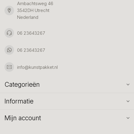
Ambachtsweg 46
3542DH Utrecht
Nederland
06 23643267
06 23643267
info@kunstpakket.nl
Categorieën
Informatie
Mijn account