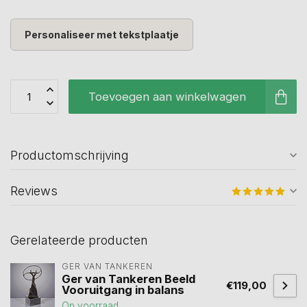
Personaliseer met tekstplaatje
Toevoegen aan winkelwagen
Productomschrijving
Reviews
Gerelateerde producten
GER VAN TANKEREN
Ger van Tankeren Beeld
€119,00
Vooruitgang in balans
Op voorraad