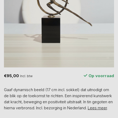
€95,00
Op voorraad
Incl. btw
Gaaf dynamisch beeld (17 cm incl. sokkel) dat uitnodigt om
de blik op de toekomst te richten. Een inspirerend kunstwerk
dat kracht, beweging en positiviteit uitstraalt. In tin gegoten en
hierna verbronsd. Incl. bezorging in Nederland.
Lees meer
.