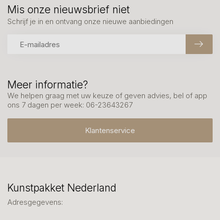
Mis onze nieuwsbrief niet
Schrijf je in en ontvang onze nieuwe aanbiedingen
Meer informatie?
We helpen graag met uw keuze of geven advies, bel of app
ons 7 dagen per week: 06-23643267
Klantenservice
Kunstpakket Nederland
Adresgegevens: