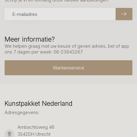
Meer informatie?
We helpen graag met uw keuze of geven advies, bel of app
ons 7 dagen per week: 06-23643267
Klantenservice
Kunstpakket Nederland
Adresgegevens:
Ambachtsweg 46
3542DH Utrecht