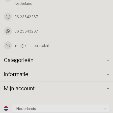
Nederland
06 23643267
06 23643267
info@kunstpakket.nl
Categorieën
Informatie
Mijn account