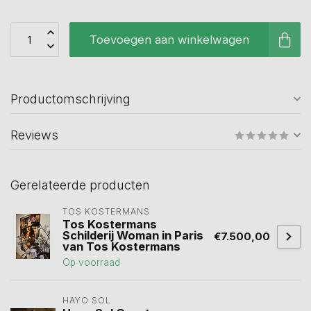
Toevoegen aan winkelwagen
Productomschrijving
Reviews
Gerelateerde producten
TOS KOSTERMANS
Tos Kostermans
Schilderij Woman in Paris
€7.500,00
van Tos Kostermans
Op voorraad
HAYO SOL