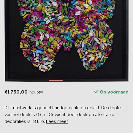
€1.750,00
Op voorraad
Incl. btw
Dit kunstwerk is geheel handgemaakt en gelakt. De diepte
van het doek is 6 cm. Gewicht door doek en alle fraaie
decoraties is 18 kilo.
Lees meer
.